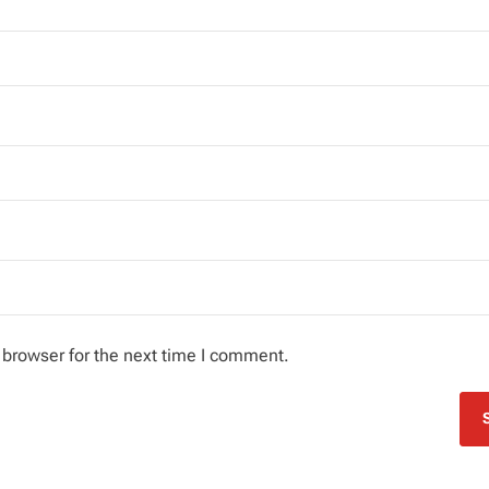
 browser for the next time I comment.