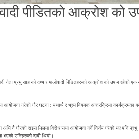
ाओवादी पीडितको आक्रोश को 
ी नेता प्रभु साह को दम्भ र माओवादी पिडितहरुको आक्रोश को उपज रहेको एक 
मा आयोजना गरेको गौर घटना : यथार्थ र भ्रम विषयक अन्तरक्रिया कार्यक्रमका बक
अघि नै गौरको राइस मिलमा विरोध सभा आयोजना गर्ने निर्णय गरेको भए पनि प्रभु
घटना भएको उनिहरुको दावी थियो।