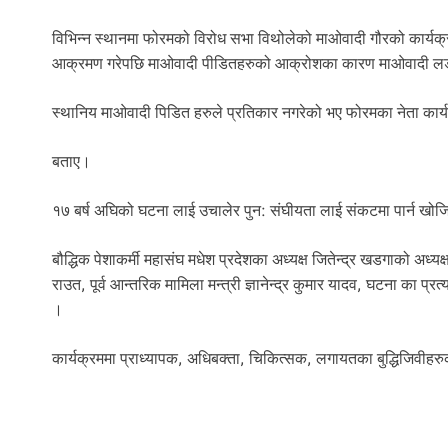
विभिन्न स्थानमा फोरमको विरोध सभा विथोलेको माओवादी गौरको कार्यक्
आक्रमण गरेपछि माओवादी पीडितहरुको आक्रोशका कारण माओवादी लडा
स्थानिय माओवादी पिडित हरुले प्रतिकार नगरेको भए फोरमका नेता कार्यकर्ता 
बताए।
१७ बर्ष अघिको घटना लाई उचालेर पुन: संघीयता लाई संकटमा पार्न खोज
बौद्धिक पेशाकर्मी महासंघ मधेश प्रदेशका अध्यक्ष जितेन्द्र खडगाको अध्यक
राउत, पूर्व आन्तरिक मामिला मन्त्री ज्ञानेन्द्र कुमार यादव, घटना का 
।
कार्यक्रममा प्राध्यापक, अधिबक्ता, चिकित्सक, लगायतका बुद्धिजिवीहर