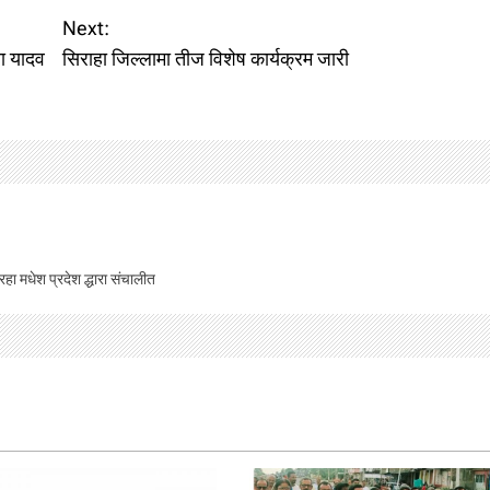
Next:
ा यादव
सिराहा जिल्लामा तीज विशेष कार्यक्रम जारी
िरहा मधेश प्रदेश द्धारा संचालीत