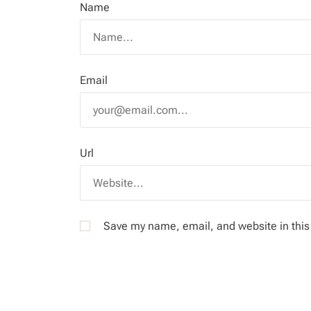
Name
Email
Url
Save my name, email, and website in this