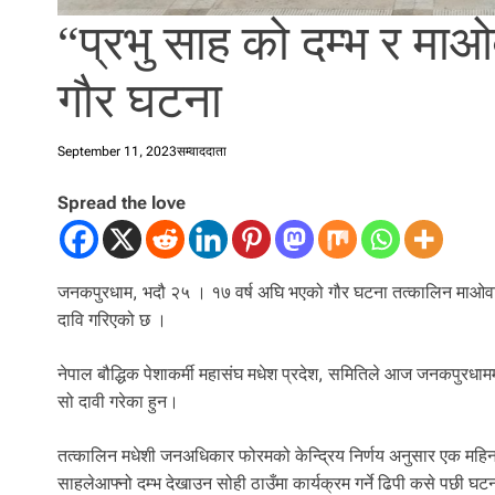
“प्रभु साह को दम्भ र म
गौर घटना
September 11, 2023
सम्वाददाता
Spread the love
जनकपुरधाम, भदौ २५ । १७ वर्ष अघि भएको गौर घटना तत्कालिन माओवाद
दावि गरिएको छ ।
नेपाल बौद्धिक पेशाकर्मी महासंघ मधेश प्रदेश, समितिले आज जनकपुरधाम
सो दावी गरेका हुन।
तत्कालिन मधेशी जनअधिकार फोरमको केन्द्रिय निर्णय अनुसार एक महिना 
साहलेआफ्नो दम्भ देखाउन सोही ठाउँमा कार्यक्रम गर्ने ढिपी कसे पछी 