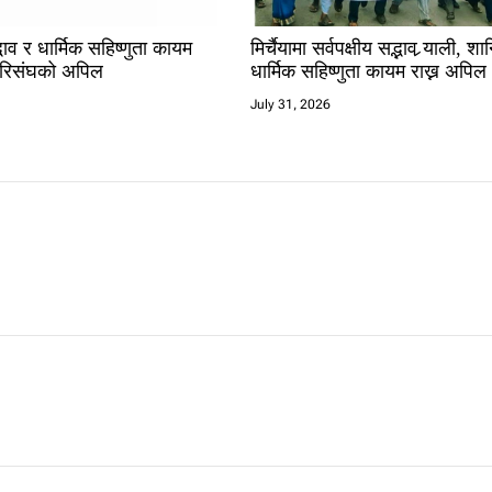
ाव र धार्मिक सहिष्णुता कायम
मिर्चैयामा सर्वपक्षीय सद्भाव र्‍याली, शान
 परिसंघको अपिल
धार्मिक सहिष्णुता कायम राख्न अपिल
July 31, 2026