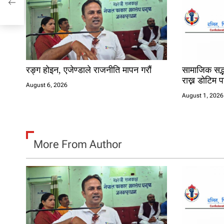
t
i
o
n
रङ्ग होइन, एजेण्डाले राजनीति मापन गरौं
सामाजिक सद्भ
राख्न डोटिम
August 6, 2026
August 1, 2026
More From Author