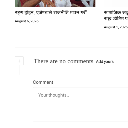
रङ्ग होइन, एजेण्डाले राजनीति मापन गरौं
सामाजिक सद्भ
राख्न डोटिम
August 6, 2026
August 1, 2026
+
There are no comments
Add yours
Comment