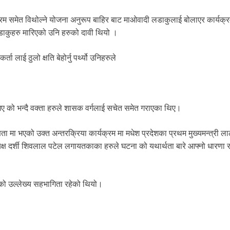
रम समेत विथोल्ने योजना अनुरूप बाहिर बाट माओवादी लडाकुलाई बोलाएर कार्यक्
कुहरु मारिएको उनि हरुको दावी थियो ।
लाई ठुलो क्षति बेहोर्नु पर्थ्यो उनिहरुले
िए को भन्दै वक्ता हरुले शासक वर्गलाई सचेत समेत गराएका थिए।
्षता मा भएको उक्त अन्तरक्रिया कार्यक्रम मा मधेश प्रदेशका प्रथम मुख्यमन्त्री ला
प्रत्यक्ष दर्शी शिवलाल पटेल लगायतकाका हरुले घटना को यथार्थता बारे आफ्नो धारणा
ुको उल्लेख्य सहभागिता रहेको थियो।