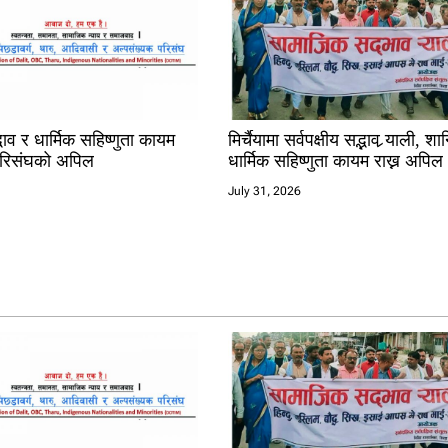
ाव र धार्मिक सहिष्णुता कायम
मिर्चैयामा सर्वपक्षीय सद्भाव र्‍याली, शान
 परिसंघको अपिल
धार्मिक सहिष्णुता कायम राख्न अपिल
July 31, 2026