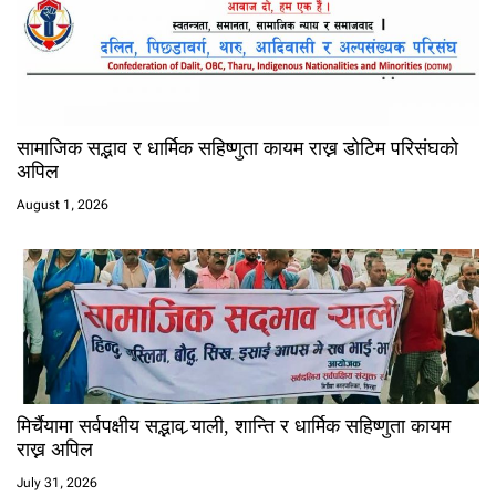
सामाजिक सद्भाव र धार्मिक सहिष्णुता कायम राख्न डोटिम परिसंघको
अपिल
August 1, 2026
मिर्चैयामा सर्वपक्षीय सद्भाव र्‍याली, शान्ति र धार्मिक सहिष्णुता कायम
राख्न अपिल
July 31, 2026