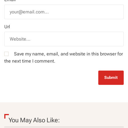
Url
Save my name, email, and website in this browser for
the next time I comment.
You May Also Like: