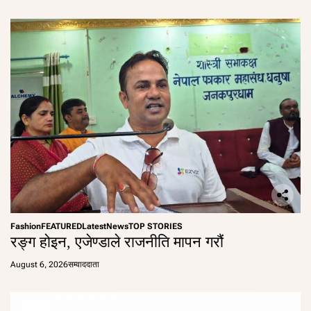
Fashion
FEATURED
Latest
News
TOP STORIES
रङ्ग होइन, एजेण्डाले राजनीति मापन गरौं
August 6, 2026
सम्वाददाता