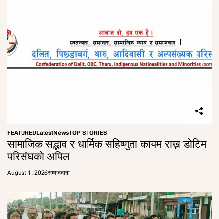
FEATURED
Latest
News
TOP STORIES
सामाजिक सद्भाव र धार्मिक सहिष्णुता कायम राख्न डोटिम
परिसंघको अपिल
August 1, 2026
सम्वाददाता