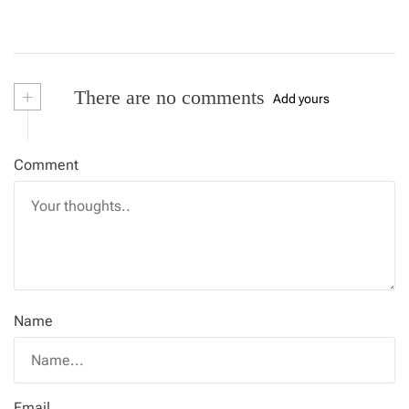
+
There are no comments
Add yours
Comment
Name
Email