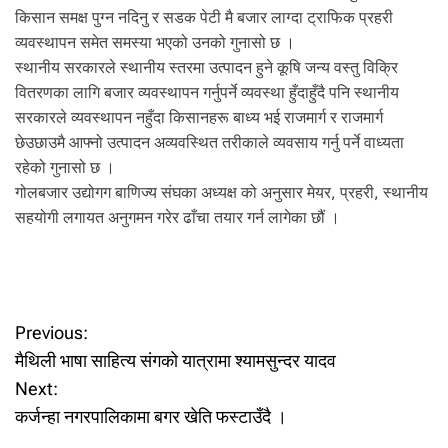
किसान समक्ष पुग्न नदिनु र सडक पेटी मै बजार लाग्दा ट्राफिक प्रहरी
व्यवस्थापन समेत समस्या भएको उनको गुनासो छ ।
स्थानीय सरकारले स्थानीय स्तरमा उत्पादन हुने कूषि जन्य वस्तु विक्रि
वितरणका लागि बजार व्यवस्थापन गर्नुपर्ने व्यवस्था हुँदाहुँदै पनि स्थानीय
सरकारले व्यवस्थापन नहुँदा किसानहरू बाध्य भई राजमार्ग र राजमार्ग
छेउछाउमै आफ्नो उत्पादन अव्यवस्थित तरीकाले व्यवसाय गर्नु पर्ने वाध्यता
रहेको गुनासो छ ।
गोलबजार उद्योगग बाणिज्य संघका अध्यक्ष को अनुसार मेयर, प्रहरी, स्थानीय
सहयोगी लगायत अनुगमन गरेर ढाँचा तयार गर्न लागेका छौं ।
Previous:
P
मैथिली भाषा साहित्य संगको यात्रामा श्यामसुन्दर यादव
o
Next:
कर्जन्हा नगरपालिकामा बगर खेति फस्टाउँदै ।
s