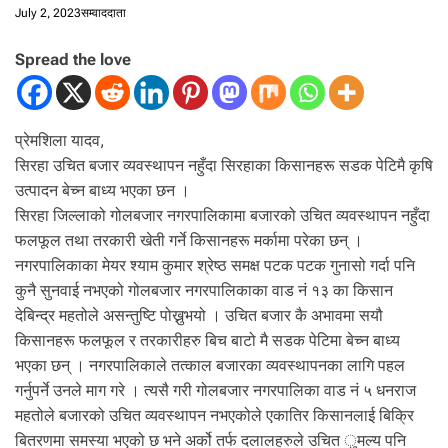
July 2, 2023
सम्वाददाता
Spread the love
प्रेमशिला यादव,
सिरहा उचित बजार व्यवस्थापन नहुँदा सिरहाका किसानहरू सडक पेटिमै कृषि
उत्पादन बेच्न बाध्य भएका छन ।
सिरहा जिल्लाको गोलबजार नगरपालिकामा बजारको उचित व्यवस्थापन नहुँदा
फलफूल तथा तरकारी खेती गर्ने किसानहरू मर्कामा परेका छन् ।
नगरपालिकाका मेयर श्याम कुमार श्रेष्ठ समक्ष पटक पटक गुनासो गर्दा पनि
कुनै सुनवाई नभएको गोलबजार नगरपालिकाका वाड नं १३ का किसान
देबिन्द्र महतोले असन्तुष्टि पोख्नुभयो । उचित बजार कै अभावमा सयौ
किसानहरू फलफूल र तरकारीहरु बिच बाटो मै सडक पेटिमा बेच्न बाध्य
भएका छन् । नगरपालिकाले तत्काल बजारका व्यवस्थापनका लागि पहल
गर्नुपर्ने उनले माग गरे । त्यसै गरी गोलबजार नगरपालिका वाड नं ५ धनराज
महतोले बजारको उचित व्यवस्थापन नभएकोले एकातिर किसानलाई बिक्रि
बितरणमा समस्या भएको छ भने अर्को तर्फ दलालहरुले उचित ुमल्य पनि