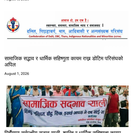
सामाजिक सद्भाव र धार्मिक सहिष्णुता कायम राख्न डोटिम परिसंघको
अपिल
August 1, 2026