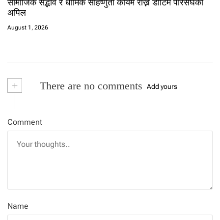
सामाजिक सद्भाव र धार्मिक सहिष्णुता कायम राख्न डोटिम परिसंघको
अपिल
August 1, 2026
+
There are no comments
Add yours
Comment
Name