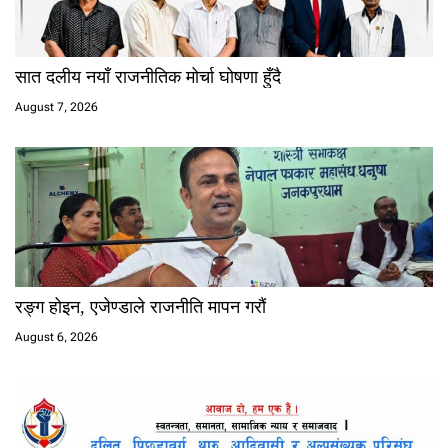
सात दलीय नयाँ राजनीतिक मोर्चा घोषणा हुँदै
August 7, 2026
रङ्ग होइन, एजेण्डाले राजनीति मापन गरौं
August 6, 2026