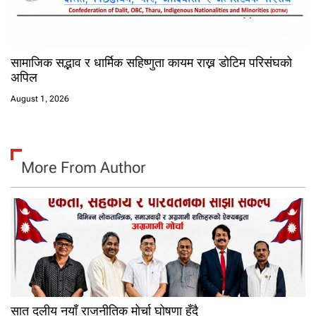
सामाजिक सद्भाव र धार्मिक सहिष्णुता कायम राख्न डोटिम परिसंघको
अपिल
August 1, 2026
More From Author
सात दलीय नयाँ राजनीतिक मोर्चा घोषणा हुँदै