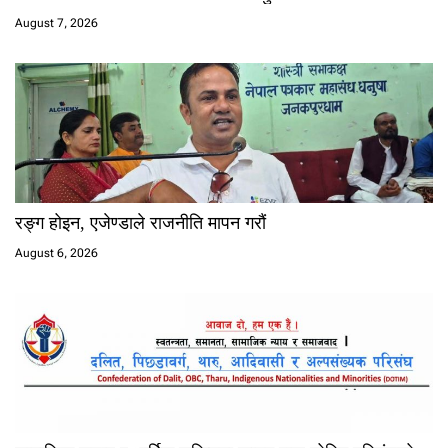
August 7, 2026
रङ्ग होइन, एजेण्डाले राजनीति मापन गरौं
August 6, 2026