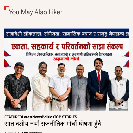
You May Also Like:
FEATURED
Latest
News
Politics
TOP STORIES
सात दलीय नयाँ राजनीतिक मोर्चा घोषणा हुँदै