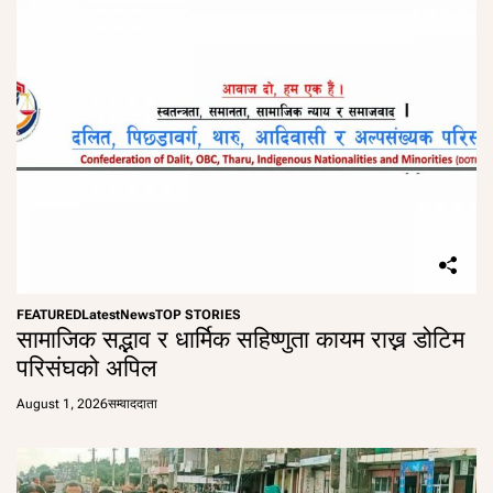
FEATURED
Latest
News
TOP STORIES
सामाजिक सद्भाव र धार्मिक सहिष्णुता कायम राख्न डोटिम
परिसंघको अपिल
August 1, 2026
सम्वाददाता