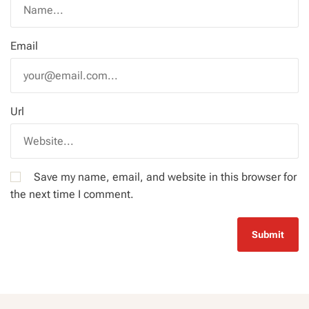
Email
Url
Save my name, email, and website in this browser for
the next time I comment.