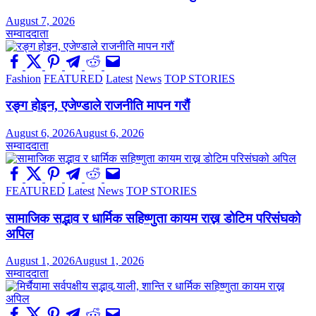
August 7, 2026
सम्वाददाता
Fashion
FEATURED
Latest
News
TOP STORIES
रङ्ग होइन, एजेण्डाले राजनीति मापन गरौं
August 6, 2026
August 6, 2026
सम्वाददाता
FEATURED
Latest
News
TOP STORIES
सामाजिक सद्भाव र धार्मिक सहिष्णुता कायम राख्न डोटिम परिसंघको
अपिल
August 1, 2026
August 1, 2026
सम्वाददाता