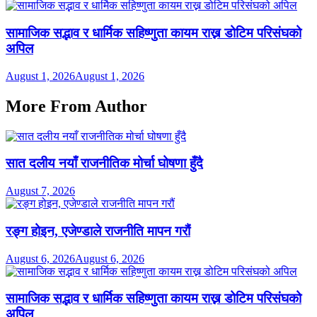
सामाजिक सद्भाव र धार्मिक सहिष्णुता कायम राख्न डोटिम परिसंघको
अपिल
August 1, 2026
August 1, 2026
More From Author
सात दलीय नयाँ राजनीतिक मोर्चा घोषणा हुँदै
August 7, 2026
रङ्ग होइन, एजेण्डाले राजनीति मापन गरौं
August 6, 2026
August 6, 2026
सामाजिक सद्भाव र धार्मिक सहिष्णुता कायम राख्न डोटिम परिसंघको
अपिल