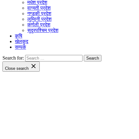
मधेश प्रदेश
वाग्मती प्रदेश
गण्डकी प्रदेश
लुम्विनी प्रदेश
कर्णली प्रदेश
सुदुरपश्चिम प्रदेश
कृषि
खेलकुद
सम्पर्क
Search for:
Close search