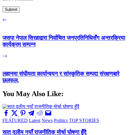
जसपा नेपाल सिरहाद्वारा निर्वाचित जनप्रतिनिधिसँग अन्तरक्रिया
कार्यक्रम सम्पन्न
लहानमा संघीयता कार्यान्वयन र सांस्कृतिक सम्पदा संरक्षणबारे
छलफल,
You May Also Like:
FEATURED
Latest
News
Politics
TOP STORIES
सात दलीय नयाँ राजनीतिक मोर्चा घोषणा हुँदै