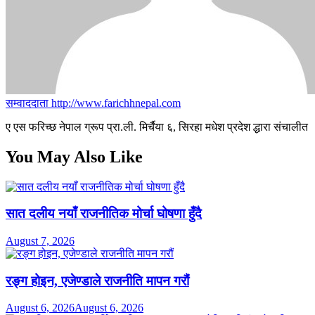
सम्वाददाता
http://www.farichhnepal.com
ए एस फरिच्छ नेपाल ग्रूप प्रा.ली. मिर्चैया ६, सिरहा मधेश प्रदेश द्धारा संचालीत
You May Also Like
सात दलीय नयाँ राजनीतिक मोर्चा घोषणा हुँदै
August 7, 2026
रङ्ग होइन, एजेण्डाले राजनीति मापन गरौं
August 6, 2026
August 6, 2026