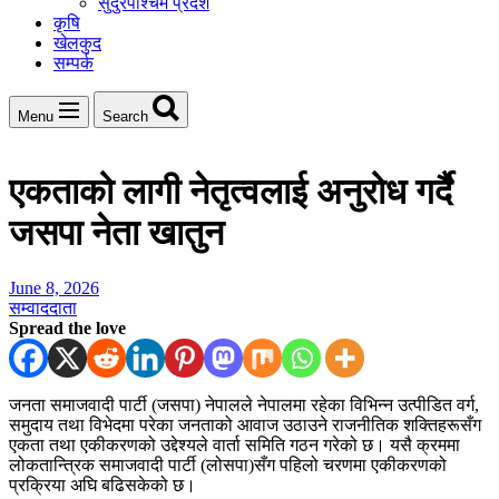
सुदुरपश्चिम प्रदेश
कृषि
खेलकुद
सम्पर्क
Menu
Search
एकताको लागी नेतृत्वलाई अनुरोध गर्दै
जसपा नेता खातुन
June 8, 2026
सम्वाददाता
Spread the love
जनता समाजवादी पार्टी (जसपा) नेपालले नेपालमा रहेका विभिन्न उत्पीडित वर्ग,
समुदाय तथा विभेदमा परेका जनताको आवाज उठाउने राजनीतिक शक्तिहरूसँग
एकता तथा एकीकरणको उद्देश्यले वार्ता समिति गठन गरेको छ। यसै क्रममा
लोकतान्त्रिक समाजवादी पार्टी (लोसपा)सँग पहिलो चरणमा एकीकरणको
प्रक्रिया अघि बढिसकेको छ।