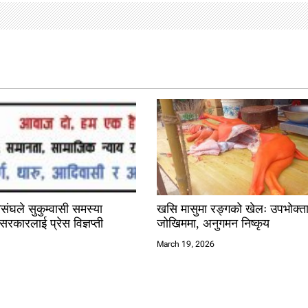
घले सुकुम्वासी समस्या
खसि मासुमा रङ्गको खेलः उपभोक्ता 
सरकारलाई प्रेस विज्ञप्ती
जोखिममा, अनुगमन निष्कृय
March 19, 2026