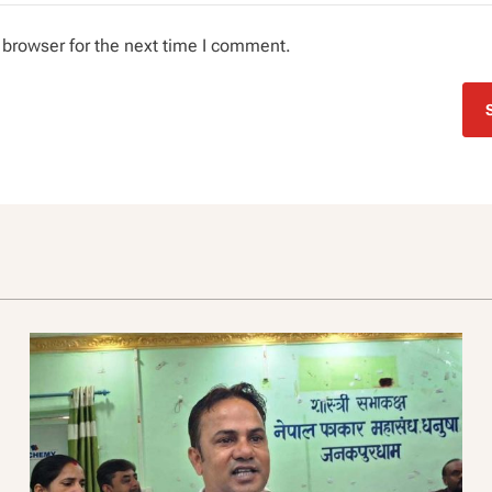
 browser for the next time I comment.