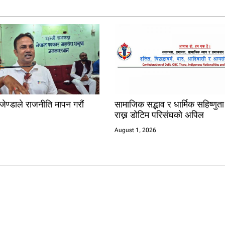
जेण्डाले राजनीति मापन गरौं
सामाजिक सद्भाव र धार्मिक सहिष्णुत
राख्न डोटिम परिसंघको अपिल
August 1, 2026