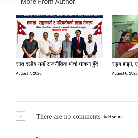
More From Author
सात दलीय नयाँ राजनीतिक मोर्चा घोषणा हुँदै
रङ्ग होइन, ए
August 7, 2026
August 6, 2026
+
There are no comments
Add yours