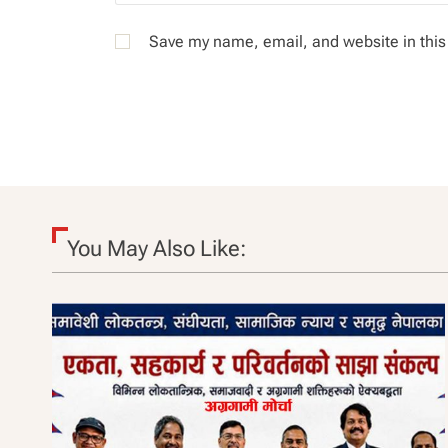
Save my name, email, and website in this
You May Also Like: