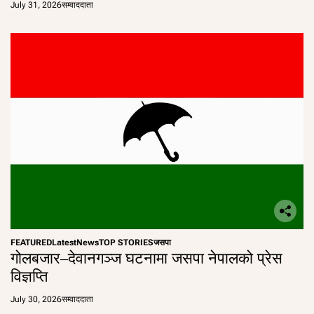
July 31, 2026
सम्वाददाता
FEATURED
Latest
News
TOP STORIES
जसपा
गोलबजार–देवानगञ्ज घटनामा जसपा नेपालको प्रेस
विज्ञप्ति
July 30, 2026
सम्वाददाता